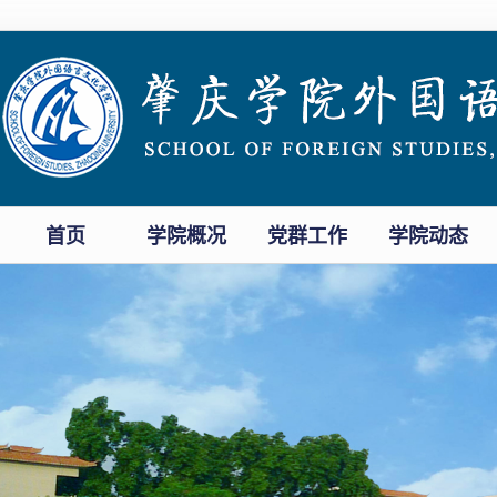
首页
学院概况
党群工作
学院动态