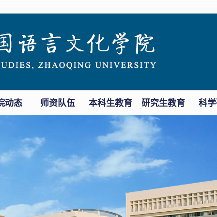
院动态
师资队伍
本科生教育
研究生教育
科学