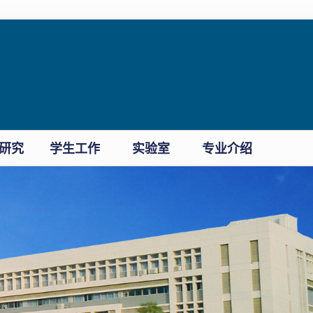
研究
学生工作
实验室
专业介绍