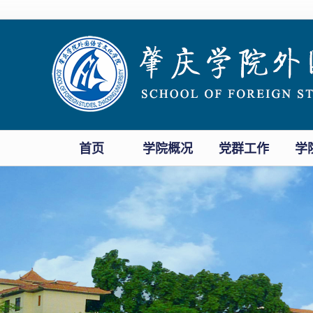
首页
学院概况
党群工作
学