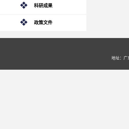
科研成果
政策文件
地址：广