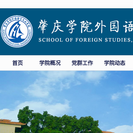
首页
学院概况
党群工作
学院动态