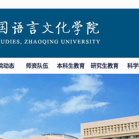
院动态
师资队伍
本科生教育
研究生教育
科学