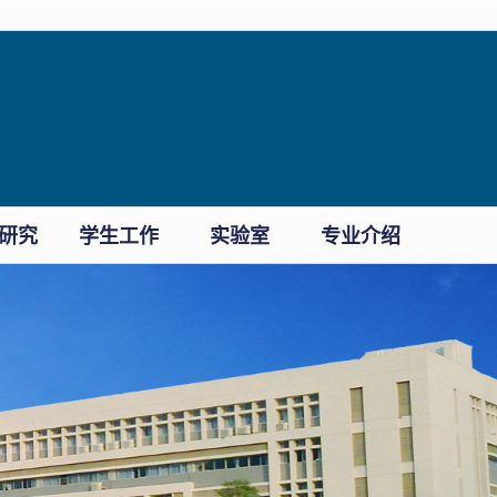
研究
学生工作
实验室
专业介绍