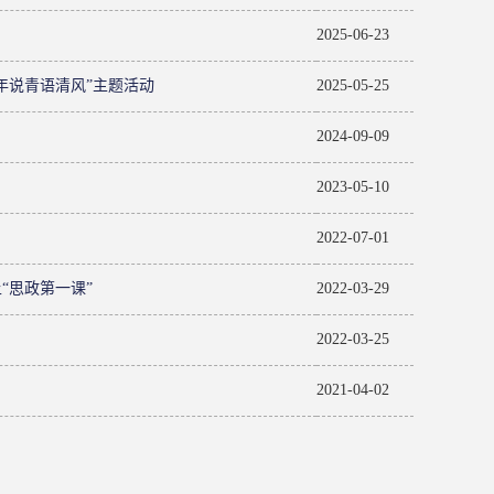
2025-06-23
年说青语清风”主题活动
2025-05-25
2024-09-09
2023-05-10
2022-07-01
“思政第一课”
2022-03-29
2022-03-25
2021-04-02