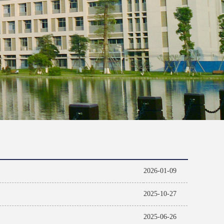
2026-01-09
2025-10-27
2025-06-26