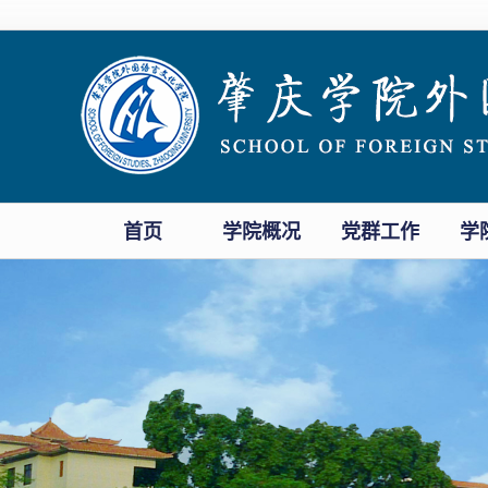
首页
学院概况
党群工作
学