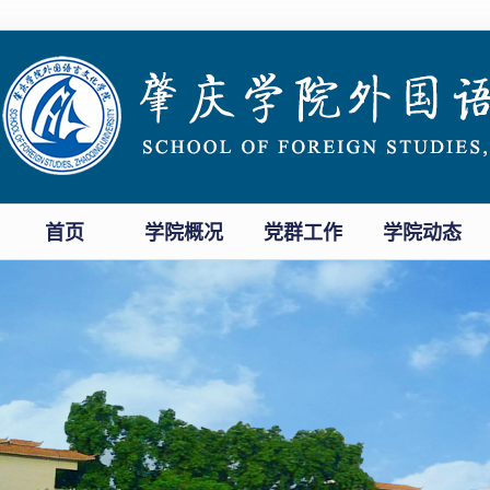
首页
学院概况
党群工作
学院动态