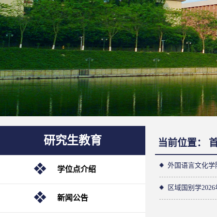
研究生教育
当前位置：
外国语言文化学
学位点介绍
区域国别学20
新闻公告