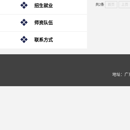
共2条
首页
上页
招生就业
师资队伍
联系方式
地址：广