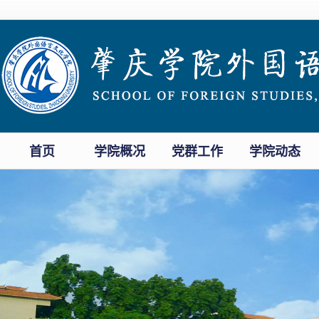
首页
学院概况
党群工作
学院动态