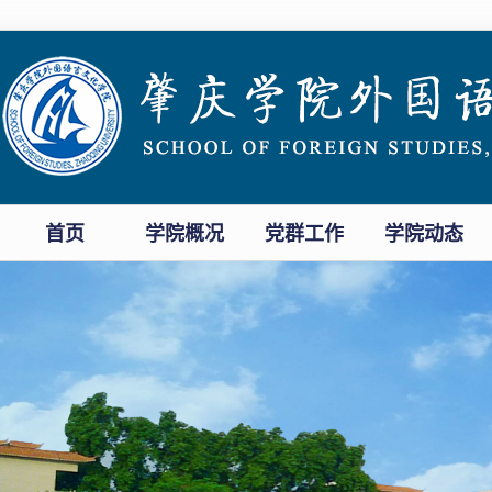
首页
学院概况
党群工作
学院动态