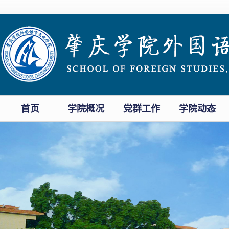
首页
学院概况
党群工作
学院动态