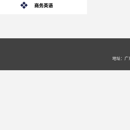
商务英语
地址：广