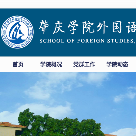
首页
学院概况
党群工作
学院动态