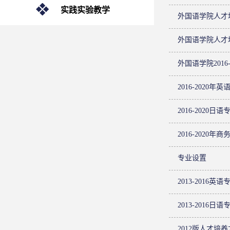
实践实验教学
外国语学院人才
外国语学院人才
外国语学院2016
2016-2020
2016-2020日
2016-2020
专业设置
2013-2016英
2013-2016日
2012版人才培