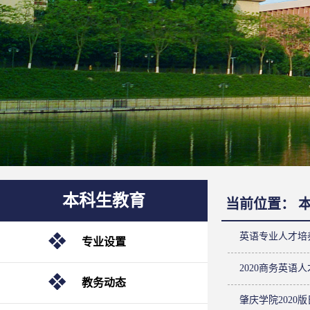
本科生教育
当前位置：
英语专业人才培
专业设置
2020商务英语
教务动态
肇庆学院2020