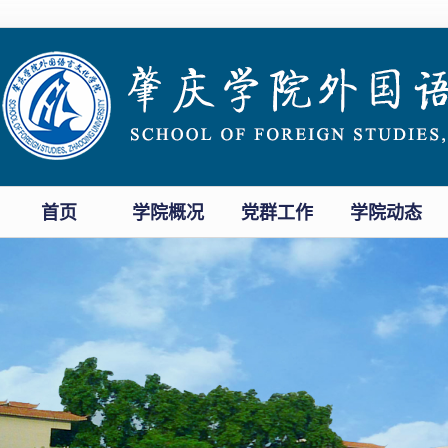
首页
学院概况
党群工作
学院动态