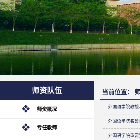
师资队伍
当前位置：
外国语学院教授
师资概况
外国语学院名誉
专任教师
外国语学院重要