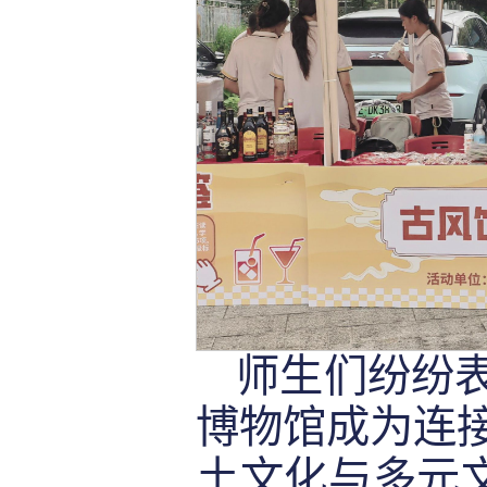
师生们纷纷
博物馆成为连
土文化与多元文