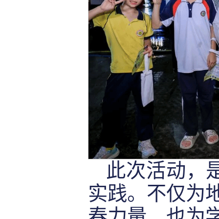
此次活动，是
实践。不仅为
春力量，也为