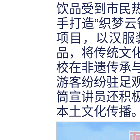
饮品受到市民
手打造“织梦云
项目，以汉服
品，将传统文
校在非遗传承
游客纷纷驻足
筒宣讲员还积
本土文化传播