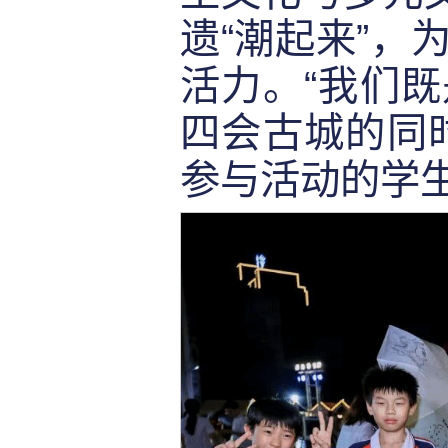
遗“潮起来”，
活力。“我们
四会古城的同
参与活动的学