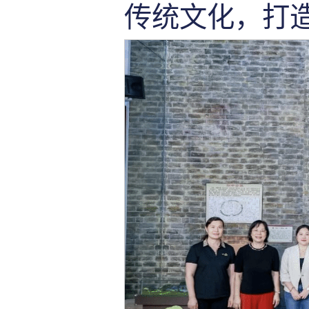
传统文化，打