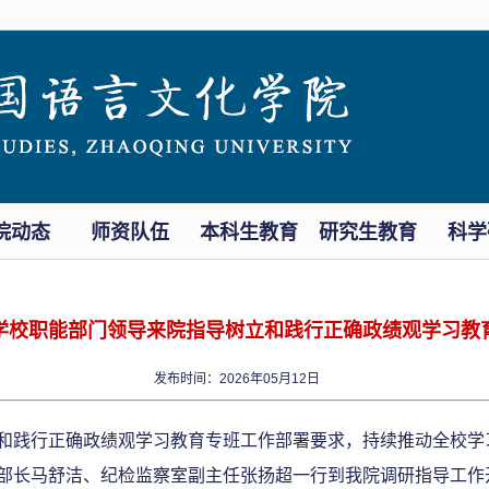
院动态
师资队伍
本科生教育
研究生教育
科学
学校职能部门领导来院指导树立和践行正确政绩观学习教
发布时间：2026年05月12日
和践行正确政绩观学习教育专班工作部署要求，持续推动全校学
部长马舒洁、纪检监察室副主任张扬超一行
到
我院调研指导工作