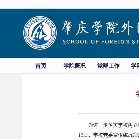
首页
学院概况
党群工作
学
为进一步落实学校树立
12日，学校
党委宣传统战部