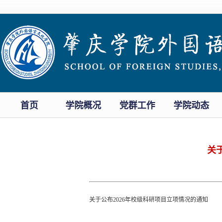
首页
学院概况
党群工作
学院动态
关
关于公布2026年校级科研项目立项情况的通知