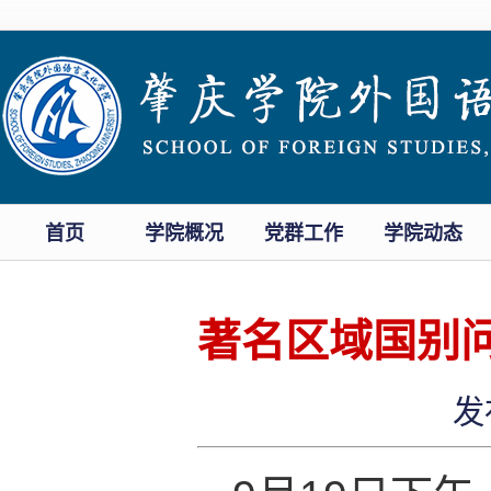
首页
学院概况
党群工作
学院动态
著名区域国别
发