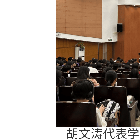
胡文涛代表学