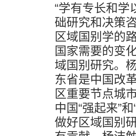
“学有专长和学
础研究和决策咨
区域国别学的
国家需要的变
域国别研究。
东省是中国改
区重要节点城
中国“强起来”
做好区域国别