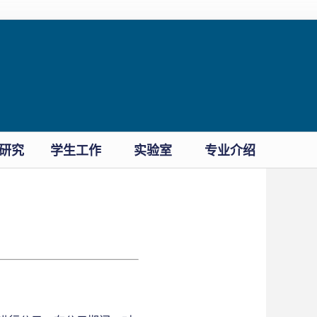
研究
学生工作
实验室
专业介绍