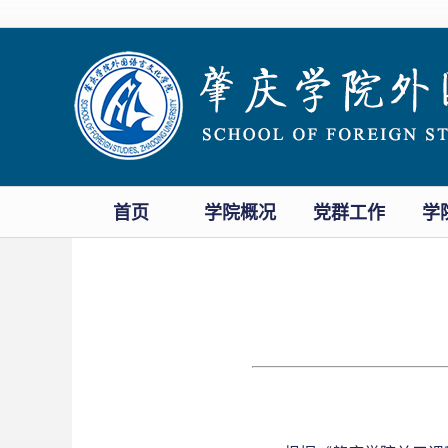
首页
学院概况
党群工作
学