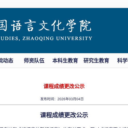
院动态
师资队伍
本科生教育
研究生教育
科学
课程成绩更改公示
发布时间：2026年03月04日
课程成绩更改公示