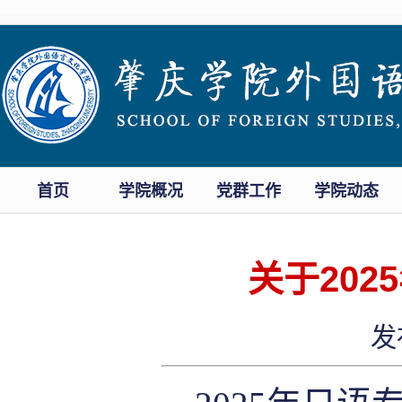
首页
学院概况
党群工作
学院动态
关于20
发