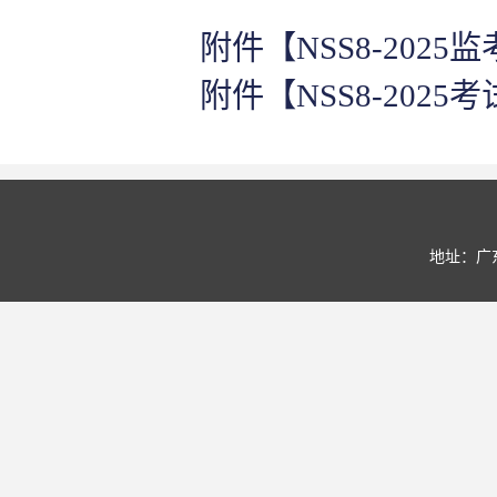
附件【
NSS8-2025监
附件【
NSS8-2025考
地址：广