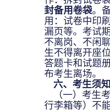
封备用卷袋
。
用：试卷中印
漏页等。考试
不离岗、不闲
生不得离开座
答题卡和试题
布考生离场。
六
、考生须
（一）考生
行李箱等）不