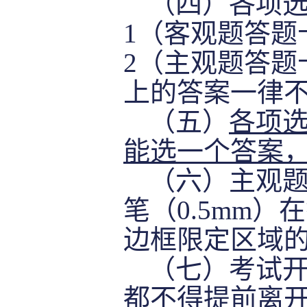
（四）各项
1（客观题答题
2
（主观题答题
上的答案一律
（五）
各项
能选一个答案
（六）
主观
笔（0.5mm
边框限定区域
（七）考试
都不得提前离