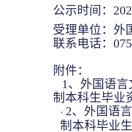
公示时间：
202
受理单位：外
联系电话：
075
附件：
1、外国语言文
制本科生毕业资
2、外国语言
·
制本科毕业生