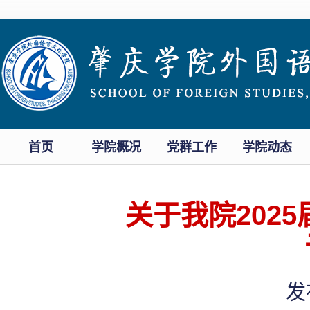
首页
学院概况
党群工作
学院动态
关于我院202
发