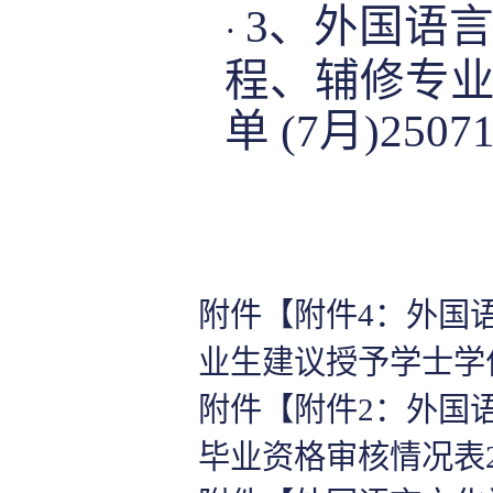
3、外国语言
·
程、辅修专
单 (7月)2507
附件【
附件4：外国语
业生建议授予学士学位名单
附件【
附件2：外国语
毕业资格审核情况表2507