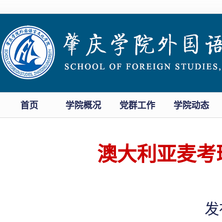
首页
学院概况
党群工作
学院动态
澳大利亚麦考瑞大
发