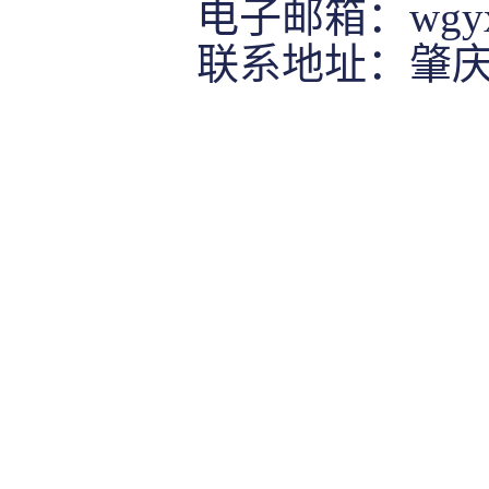
电子邮箱：
wgy
联系地址：肇