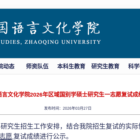
院动态
师资队伍
本科生教育
研究生教育
科学
语言文化学院2026年区域国别学硕士研究生一志愿复试成
发布时间：2026年03月27日
6年研究生招生工作安排，结合我院招生复试的实际情
志愿
复试成绩进行公示。