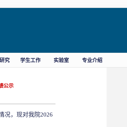
研究
学生工作
实验室
专业介绍
绩公示
况，现对我院2026